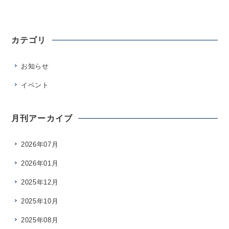
します。 2月7日（第2回）開催分も残りわずかとなっており
ます。まだお申込みされていない方はお早めにお申し込みく
ださい。
カテゴリ
お知らせ
イベント
月刊アーカイブ
2026年07月
2026年01月
2025年12月
2025年10月
2025年08月