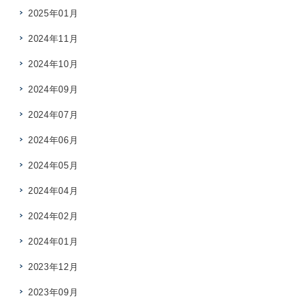
2025年01月
2024年11月
2024年10月
2024年09月
2024年07月
2024年06月
2024年05月
2024年04月
2024年02月
2024年01月
2023年12月
2023年09月