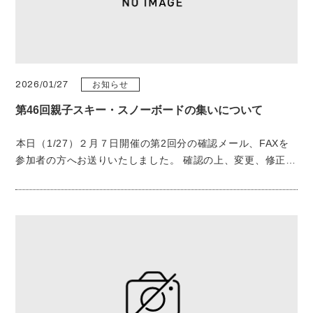
2026/01/27
お知らせ
第46回親子スキー・スノーボードの集いについて
本日（1/27）２月７日開催の第2回分の確認メール、FAXを
参加者の方へお送りいたしました。 確認の上、変更、修正が
ある場合は1月30日（金）までにお知らせください。