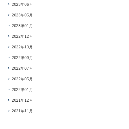
2023年06月
2023年05月
2023年01月
2022年12月
2022年10月
2022年09月
2022年07月
2022年05月
2022年01月
2021年12月
2021年11月